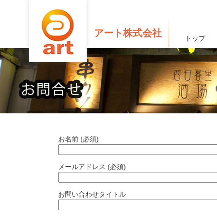
アート株式会社
トップ
お名前 (必須)
メールアドレス (必須)
お問い合わせタイトル