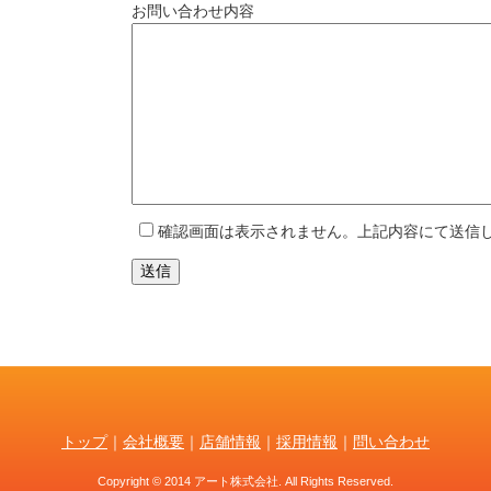
お問い合わせ内容
確認画面は表示されません。上記内容にて送信
トップ
｜
会社概要
｜
店舗情報
｜
採用情報
｜
問い合わせ
Copyright © 2014 アート株式会社. All Rights Reserved.